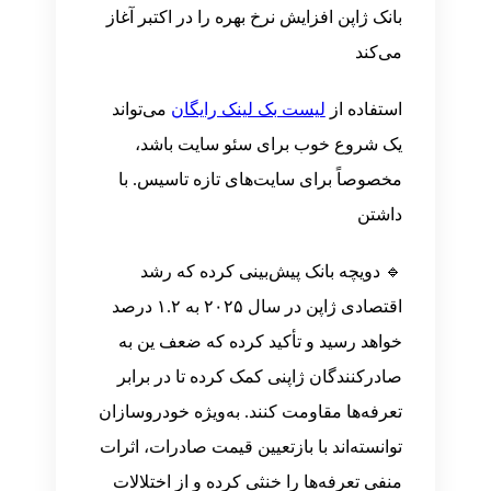
بانک ژاپن افزایش نرخ بهره را در اکتبر آغاز
می‌کند
استفاده از
لیست بک لینک رایگان
می‌تواند
یک شروع خوب برای سئو سایت باشد،
مخصوصاً برای سایت‌های تازه تاسیس. با
داشتن
🔹 دویچه بانک پیش‌بینی کرده که رشد
اقتصادی ژاپن در سال ۲۰۲۵ به ۱.۲ درصد
خواهد رسید و تأکید کرده که ضعف ین به
صادرکنندگان ژاپنی کمک کرده تا در برابر
تعرفه‌ها مقاومت کنند. به‌ویژه خودروسازان
توانسته‌اند با بازتعیین قیمت صادرات، اثرات
منفی تعرفه‌ها را خنثی کرده و از اختلالات