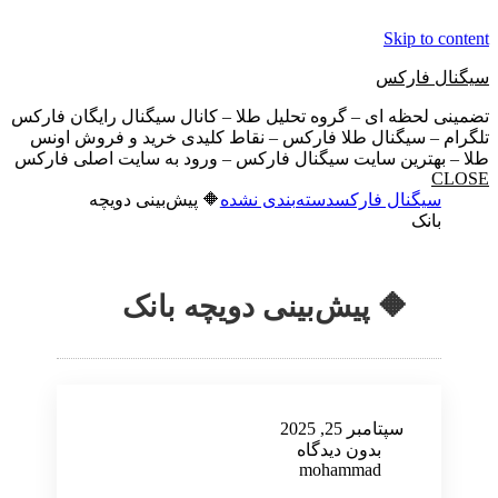
Skip to content
سیگنال فارکس
تضمینی لحظه ای – گروه تحلیل طلا – کانال سیگنال رایگان فارکس
تلگرام – سیگنال طلا فارکس – نقاط کلیدی خرید و فروش اونس
طلا – بهترین سایت سیگنال فارکس – ورود به سایت اصلی فارکس
CLOSE
سیگنال فارکس
دسته‌بندی نشده
🔶 پیش‌بینی دویچه
بانک
🔶 پیش‌بینی دویچه بانک
سپتامبر 25, 2025
بدون دیدگاه
mohammad