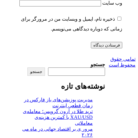
وب‌ سایت
ذخیره نام، ایمیل و وبسایت من در مرورگر برای
زمانی که دوباره دیدگاهی می‌نویسم.
تمامی حقوق
جستجو
محفوظ است
جستجو
نوشته‌های تازه
مدیریت پوزیشن‌های باز فارکس در
زمان قطعی اینترنت
ترید طلا در آرون گروپس؛ معامله‌ی
XAU/USD با کمترین هزینه‌ی
معاملاتی
مرور ی بر اقتصاد جهانی در ماه می
۲۰۲۶