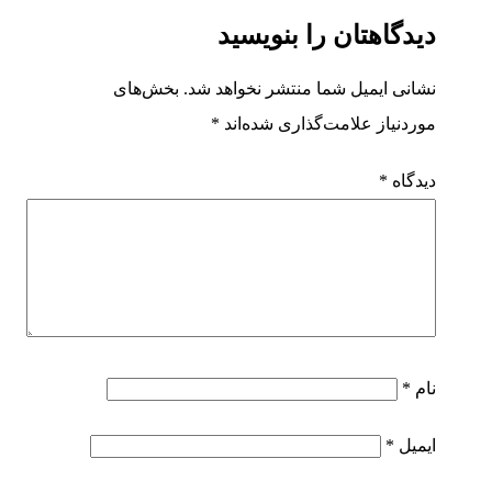
دیدگاهتان را بنویسید
نشانی ایمیل شما منتشر نخواهد شد.
بخش‌های
موردنیاز علامت‌گذاری شده‌اند
*
دیدگاه
*
نام
*
ایمیل
*