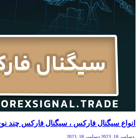
انواع سیگنال فارکس ، سیگنال فارکس چند نو
دسامبر 18, 2023
دسامبر 18, 2023