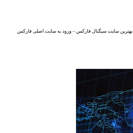
– بهترین سایت سیگنال فارکس – ورود به سایت اصلی فارکس